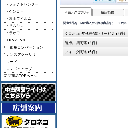
フォクトレンダー
ケンコー
富士フイルム
関連商品を一緒に購入する際は商品をチェック後
サムヤン
ラオワ
(2件)
クロネコ5年延長保証サービス
KAMLAN
(4件)
清掃用具関連
一眼用コンバージョン
(6件)
フィルタ関連
レンズアクセサリ
フード
レンズキャップ
新品商品TOPページ