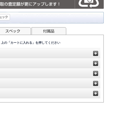
、上の「カートに入れる」を押してください