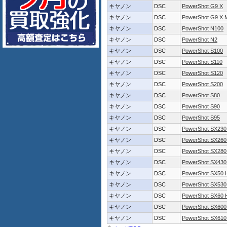
キヤノン
DSC
PowerShot G9 X
キヤノン
DSC
PowerShot G9 X M
キヤノン
DSC
PowerShot N100
キヤノン
DSC
PowerShot N2
キヤノン
DSC
PowerShot S100
キヤノン
DSC
PowerShot S110
キヤノン
DSC
PowerShot S120
キヤノン
DSC
PowerShot S200
キヤノン
DSC
PowerShot S80
キヤノン
DSC
PowerShot S90
キヤノン
DSC
PowerShot S95
キヤノン
DSC
PowerShot SX230
キヤノン
DSC
PowerShot SX260
キヤノン
DSC
PowerShot SX280
キヤノン
DSC
PowerShot SX430
キヤノン
DSC
PowerShot SX50 
キヤノン
DSC
PowerShot SX530
キヤノン
DSC
PowerShot SX60 
キヤノン
DSC
PowerShot SX600
キヤノン
DSC
PowerShot SX610