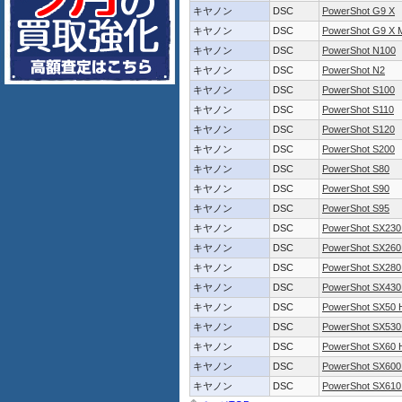
キヤノン
DSC
PowerShot G9 X
キヤノン
DSC
PowerShot G9 X M
キヤノン
DSC
PowerShot N100
キヤノン
DSC
PowerShot N2
キヤノン
DSC
PowerShot S100
キヤノン
DSC
PowerShot S110
キヤノン
DSC
PowerShot S120
キヤノン
DSC
PowerShot S200
キヤノン
DSC
PowerShot S80
キヤノン
DSC
PowerShot S90
キヤノン
DSC
PowerShot S95
キヤノン
DSC
PowerShot SX230
キヤノン
DSC
PowerShot SX260
キヤノン
DSC
PowerShot SX280
キヤノン
DSC
PowerShot SX430
キヤノン
DSC
PowerShot SX50 
キヤノン
DSC
PowerShot SX530
キヤノン
DSC
PowerShot SX60 
キヤノン
DSC
PowerShot SX600
キヤノン
DSC
PowerShot SX610