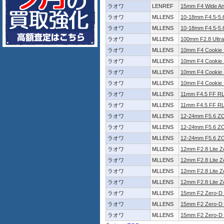
ラオワ
LENREF
15mm F4 Wide A
ラオワ
MLLENS
10-18mm F4.5-5
ラオワ
MLLENS
10-18mm F4.5-5
ラオワ
MLLENS
100mm F2.8 Ult
ラオワ
MLLENS
10mm F4 Cook
ラオワ
MLLENS
10mm F4 Cooki
ラオワ
MLLENS
10mm F4 Cooki
ラオワ
MLLENS
10mm F4 Cooki
ラオワ
MLLENS
11mm F4.5 FF 
ラオワ
MLLENS
11mm F4.5 FF 
ラオワ
MLLENS
12-24mm F5.6
ラオワ
MLLENS
12-24mm F5.6
ラオワ
MLLENS
12-24mm F5.6
ラオワ
MLLENS
12mm F2.8 Lite
ラオワ
MLLENS
12mm F2.8 Lite
ラオワ
MLLENS
12mm F2.8 Lite
ラオワ
MLLENS
12mm F2.8 Lite
ラオワ
MLLENS
15mm F2 Zero
ラオワ
MLLENS
15mm F2 Zero-
ラオワ
MLLENS
15mm F2 Zero-