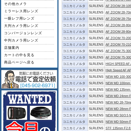
その他カメラ
コニカミノルタ
SLRLENS
AF ZOOM 28-105
ミラーレス用レンズ
コニカミノルタ
SLRLENS
AF ZOOM 28-70
一眼レフ用レンズ
コニカミノルタ
SLRLENS
AF ZOOM 28-75m
コニカミノルタ
SLRLENS
AF ZOOM 28-80m
大判カメラ用レンズ
コニカミノルタ
SLRLENS
AF ZOOM 28-80mm
コンバージョンレンズ
コニカミノルタ
SLRLENS
AF ZOOM 70-20
中判カメラ用レンズ
コニカミノルタ
SLRLENS
AF ZOOM 70-210m
店舗案内
コニカミノルタ
SLRLENS
AF ZOOM 75-300
カートの中を見る
コニカミノルタ
SLRLENS
AF ZOOM 75-300m
商品ページへ戻る
コニカミノルタ
SLRLENS
HIGH SPEED AF 
コニカミノルタ
SLRLENS
High Speed AF 
コニカミノルタ
SLRLENS
NEW MD 100-30
コニカミノルタ
SLRLENS
NEW MD 100mm
コニカミノルタ
SLRLENS
NEW MD 135mm 
コニカミノルタ
SLRLENS
NEW MD 24mm F
コニカミノルタ
SLRLENS
NEW MD 28-70mm
コニカミノルタ
SLRLENS
NEW MD 28mm F
コニカミノルタ
SLRLENS
NEW MD 50/3
コニカミノルタ
SLRLENS
NEW MD 50mm F
コニカミノルタ
SLRLENS
STF 135mm F2.8 