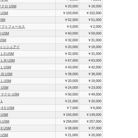
 マクロ USM
￥20,000
￥18,000
L USM
￥103,000
￥102,000
USM
￥52,000
￥51,000
.8 ソフトフォーカス
￥3,000
￥2,000
II USM
￥60,000
￥59,000
 USM
￥32,000
￥31,000
8 フィッシュアイ
￥20,000
￥18,000
 L II USM
￥32,000
￥31,000
L III USM
￥67,000
￥63,000
8 L USM
￥43,000
￥42,000
 IS USM
￥39,000
￥38,000
8 L USM
￥20,000
￥19,000
L USM
￥24,000
￥23,000
 L マクロ USM
￥50,000
￥49,000
 L
￥21,000
￥20,000
-4.5 USM
￥7,000
￥6,000
L USM
￥150,000
￥149,000
IS USM
￥258,000
￥257,000
 II USM
￥38,000
￥37,000
L USM
￥21,000
￥20,000