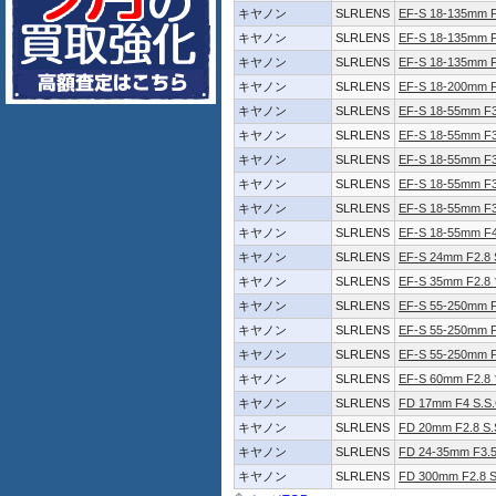
キヤノン
SLRLENS
EF-S 18-135mm F3
キヤノン
SLRLENS
EF-S 18-135mm F
キヤノン
SLRLENS
EF-S 18-135mm F
キヤノン
SLRLENS
EF-S 18-200mm F3
キヤノン
SLRLENS
EF-S 18-55mm F3.
キヤノン
SLRLENS
EF-S 18-55mm F3.
キヤノン
SLRLENS
EF-S 18-55mm F3.
キヤノン
SLRLENS
EF-S 18-55mm F3
キヤノン
SLRLENS
EF-S 18-55mm F3
キヤノン
SLRLENS
EF-S 18-55mm F4
キヤノン
SLRLENS
EF-S 24mm F2.8
キヤノン
SLRLENS
EF-S 35mm F2.
キヤノン
SLRLENS
EF-S 55-250mm F
キヤノン
SLRLENS
EF-S 55-250mm F4
キヤノン
SLRLENS
EF-S 55-250mm F
キヤノン
SLRLENS
EF-S 60mm F2.
キヤノン
SLRLENS
FD 17mm F4 S.S.
キヤノン
SLRLENS
FD 20mm F2.8 S.
キヤノン
SLRLENS
FD 24-35mm F3
キヤノン
SLRLENS
FD 300mm F2.8 S