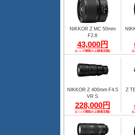
NIKKOR Z MC 50mm
NIK
F2.8
43,000円
(レンズ買取の上限査定額)
(
NIKKOR Z 400mm F4.5
Z 
VR S
228,000円
(レンズ買取の上限査定額)
(