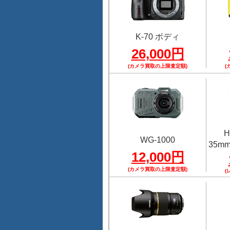
K-70 ボディ
26,000円
(カメラ買取の上限査定額)
(
H
WG-1000
35mmF
12,000円
(カメラ買取の上限査定額)
(