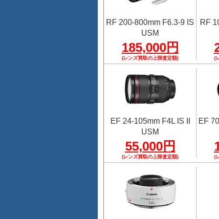
RF 200-800mm F6.3-9 IS
RF 1
USM
185,000円
(レンズ買取の上限査定額)
(
EF 24-105mm F4L IS II
EF 70
USM
55,000円
(レンズ買取の上限査定額)
(