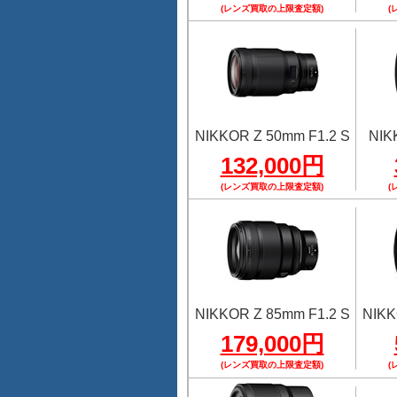
(レンズ買取の上限査定額)
(
NIKKOR Z 50mm F1.2 S
NIK
132,000円
(レンズ買取の上限査定額)
(
NIKKOR Z 85mm F1.2 S
NIKK
179,000円
(レンズ買取の上限査定額)
(