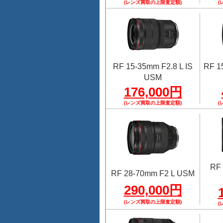
(レンズ買取の上限査定額)
(
RF 15-35mm F2.8 L IS
RF 1
USM
176,000円
(レンズ買取の上限査定額)
(
RF 
RF 28-70mm F2 L USM
290,000円
(レンズ買取の上限査定額)
(