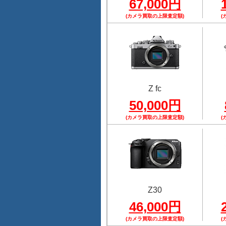
67,000円
(カメラ買取の上限査定額)
(
Z fc
50,000円
(カメラ買取の上限査定額)
(
Z30
46,000円
(カメラ買取の上限査定額)
(