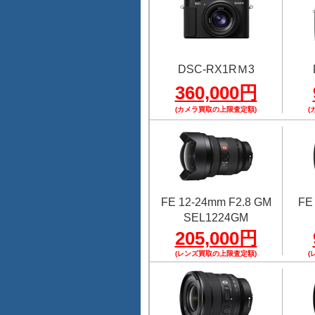
DSC-RX1RＭ3
360,000円
(カメラ買取の上限査定額)
(
FE 12-24mm F2.8 GM
FE
SEL1224GM
205,000円
(レンズ買取の上限査定額)
(