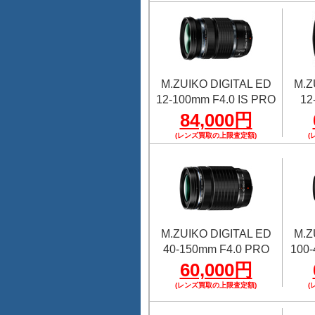
M.ZUIKO DIGITAL ED
M.Z
12-100mm F4.0 IS PRO
12
84,000円
(レンズ買取の上限査定額)
(
M.ZUIKO DIGITAL ED
M.Z
40-150mm F4.0 PRO
100-
60,000円
(レンズ買取の上限査定額)
(