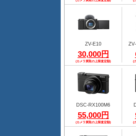
(カメラ買取の上限査定額)
(
ZV-E10
ZV-
30,000円
(カメラ買取の上限査定額)
(
DSC-RX100M6
55,000円
(カメラ買取の上限査定額)
(