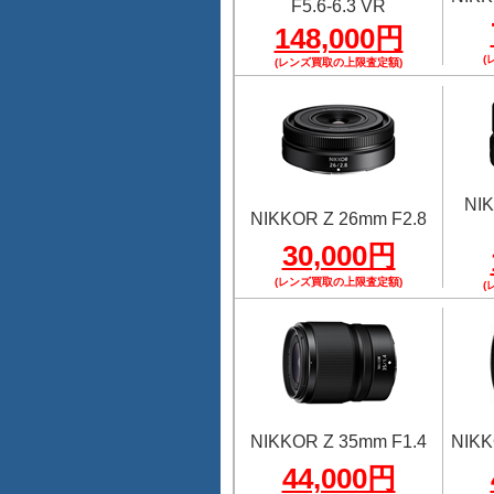
F5.6-6.3 VR
148,000円
(
(レンズ買取の上限査定額)
NI
NIKKOR Z 26mm F2.8
30,000円
(レンズ買取の上限査定額)
(
NIKKOR Z 35mm F1.4
NIKK
44,000円