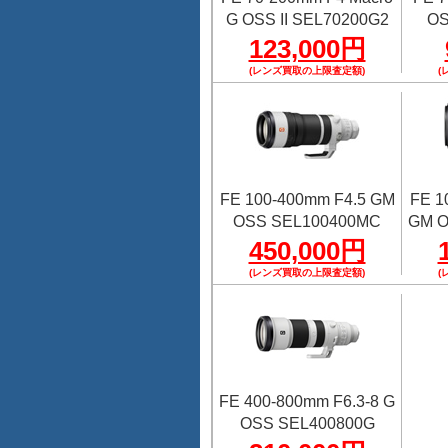
G OSS II SEL70200G2
OS
123,000円
(レンズ買取の上限査定額)
(
FE 100-400mm F4.5 GM
FE 1
OSS SEL100400MC
GM O
450,000円
(レンズ買取の上限査定額)
(
FE 400-800mm F6.3-8 G
OSS SEL400800G