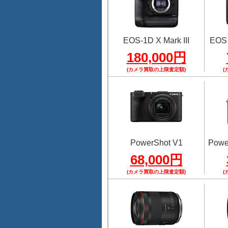
EOS-1D X Mark III
EOS
180,000円
(カメラ買取の上限査定額)
(
PowerShot V1
Power
68,000円
(カメラ買取の上限査定額)
(