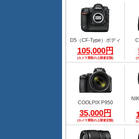
D5（CF-Type）ボディ
C
105,000円
(カメラ買取の上限査定額)
(
NI
COOLPIX P950
35,000円
(カメラ買取の上限査定額)
(