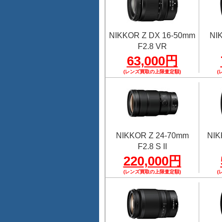
NIKKOR Z DX 16-50mm
NI
F2.8 VR
63,000円
(レンズ買取の上限査定額)
(
NIKKOR Z 24-70mm
NIK
F2.8 S II
220,000円
(レンズ買取の上限査定額)
(