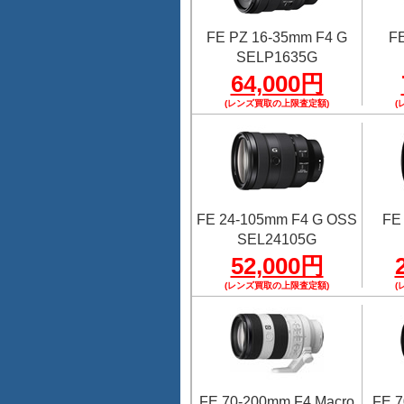
FE PZ 16-35mm F4 G
FE
SELP1635G
64,000円
(レンズ買取の上限査定額)
(
FE 24-105mm F4 G OSS
FE
SEL24105G
52,000円
(レンズ買取の上限査定額)
(
FE 70-200mm F4 Macro
FE 7