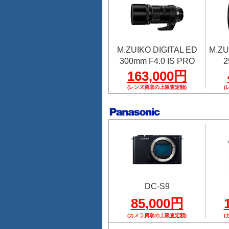
M.ZUIKO DIGITAL ED
M.ZU
300mm F4.0 IS PRO
2
163,000円
(レンズ買取の上限査定額)
(
DC-S9
85,000円
(カメラ買取の上限査定額)
(