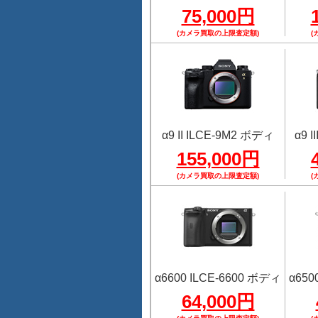
75,000円
(カメラ買取の上限査定額)
(
α9 II ILCE-9M2 ボディ
α9 
155,000円
(カメラ買取の上限査定額)
(
α6600 ILCE-6600 ボディ
α650
64,000円