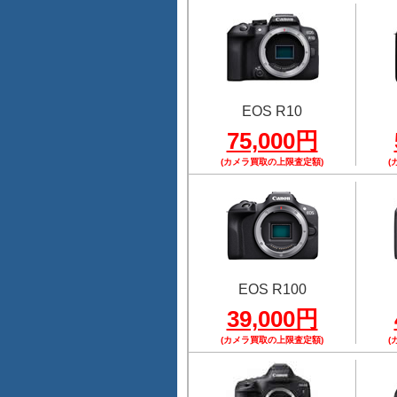
EOS R10
75,000円
(カメラ買取の上限査定額)
(
EOS R100
39,000円
(カメラ買取の上限査定額)
(