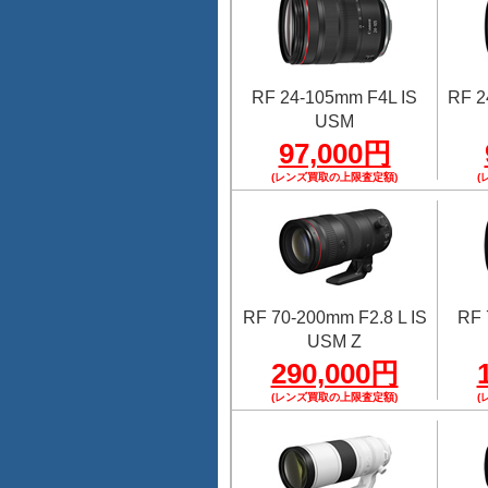
RF 24-105mm F4L IS
RF 2
USM
97,000円
(レンズ買取の上限査定額)
(
RF 70-200mm F2.8 L IS
RF 
USM Z
290,000円
(レンズ買取の上限査定額)
(