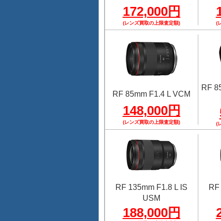
172,000円
(レンズ買取の上限査定額)
(
RF 8
RF 85mm F1.4 L VCM
148,000円
(レンズ買取の上限査定額)
(
RF 135mm F1.8 L IS
RF 
USM
188,000円