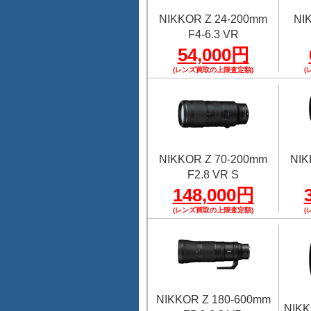
NIKKOR Z 24-200mm
NI
F4-6.3 VR
54,000円
(レンズ買取の上限査定額)
(
NIKKOR Z 70-200mm
NIK
F2.8 VR S
148,000円
(レンズ買取の上限査定額)
(
NIKKOR Z 180-600mm
NIKK