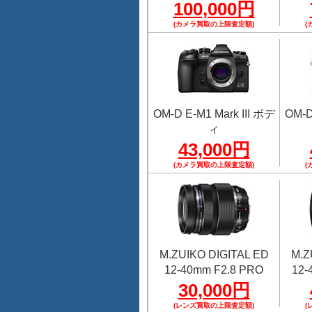
100,000円
(カメラ買取の上限査定額)
(
OM-D E-M1 Mark III ボデ
OM-D
ィ
43,000円
(カメラ買取の上限査定額)
(
M.ZUIKO DIGITAL ED
M.Z
12-40mm F2.8 PRO
12-
30,000円
(レンズ買取の上限査定額)
(