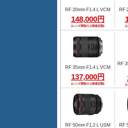
RF 20mm F1.4 L VCM
RF 
148,000円
(レンズ買取の上限査定額)
(
RF 
RF 35mm F1.4 L VCM
137,000円
(レンズ買取の上限査定額)
(
RF 50mm F1.2 L USM
RF 