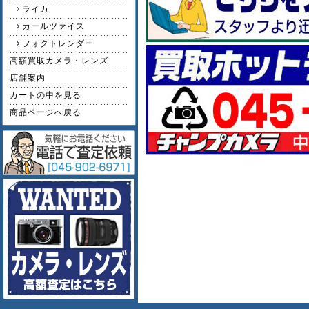
ライカ
カールツァイス
フォクトレンダー
高額買取カメラ・レンズ
店舗案内
カートの中を見る
商品ページへ戻る