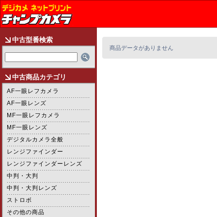
中古型番検索
商品データがありません
中古商品カテゴリ
AF一眼レフカメラ
AF一眼レンズ
MF一眼レフカメラ
MF一眼レンズ
デジタルカメラ全般
レンジファインダー
レンジファインダーレンズ
中判・大判
中判・大判レンズ
ストロボ
その他の商品