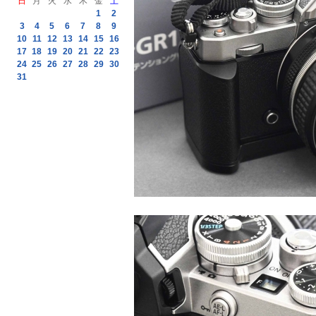
日
月
火
水
木
金
土
1
2
3
4
5
6
7
8
9
10
11
12
13
14
15
16
17
18
19
20
21
22
23
24
25
26
27
28
29
30
31