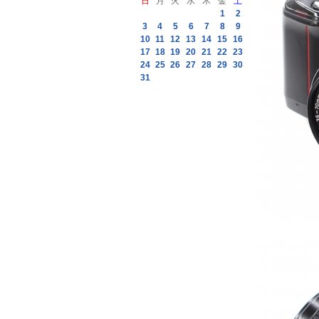
日
月
火
水
木
金
土
1
2
3
4
5
6
7
8
9
10
11
12
13
14
15
16
17
18
19
20
21
22
23
24
25
26
27
28
29
30
31