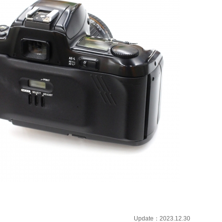
Update：2023.12.30