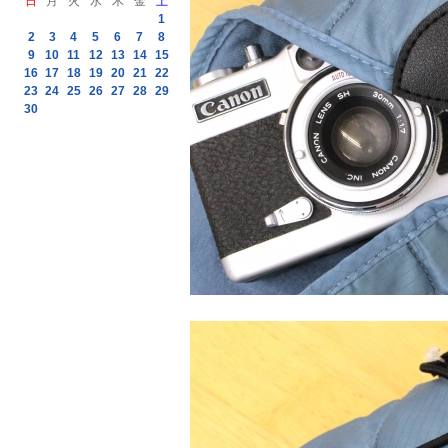
日
月
火
水
木
金
土
1
2
3
4
5
6
7
8
9
10
11
12
13
14
15
16
17
18
19
20
21
22
23
24
25
26
27
28
29
30