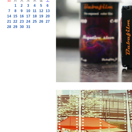
日
月
火
水
木
金
土
1
2
3
4
5
6
7
8
9
10
11
12
13
14
15
16
17
18
19
20
21
22
23
24
25
26
27
28
29
30
31