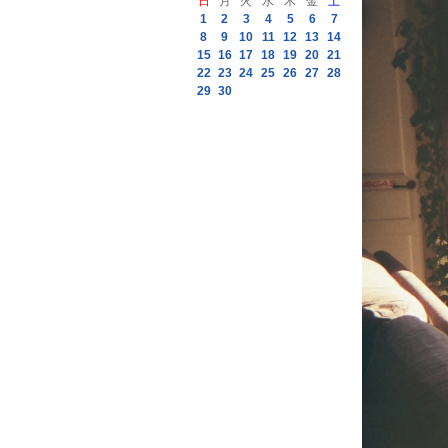
日
月
火
水
木
金
土
1
2
3
4
5
6
7
8
9
10
11
12
13
14
15
16
17
18
19
20
21
22
23
24
25
26
27
28
29
30