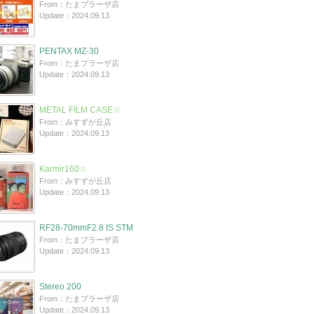
From：たまプラーザ店
Update：2024.09.13
PENTAX MZ-30
From：たまプラーザ店
Update：2024.09.13
METAL FILM CASE☆
From：みすずが丘店
Update：2024.09.13
Karmir160☆
From：みすずが丘店
Update：2024.09.13
RF28-70mmF2.8 IS STM
From：たまプラーザ店
Update：2024.09.13
Stereo 200
From：たまプラーザ店
Update：2024.09.13