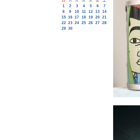
日
月
火
水
木
金
土
1
2
3
4
5
6
7
8
9
10
11
12
13
14
15
16
17
18
19
20
21
22
23
24
25
26
27
28
29
30