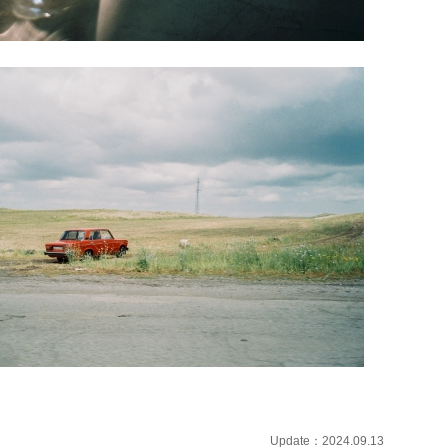
Update：2024.09.13