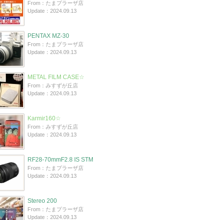
From：たまプラーザ店
Update：2024.09.13
PENTAX MZ-30
From：たまプラーザ店
Update：2024.09.13
METAL FILM CASE☆
From：みすずが丘店
Update：2024.09.13
Karmir160☆
From：みすずが丘店
Update：2024.09.13
RF28-70mmF2.8 IS STM
From：たまプラーザ店
Update：2024.09.13
Stereo 200
From：たまプラーザ店
Update：2024.09.13