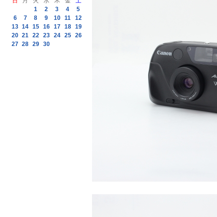
日
月
火
水
木
金
土
1
2
3
4
5
6
7
8
9
10
11
12
13
14
15
16
17
18
19
20
21
22
23
24
25
26
27
28
29
30