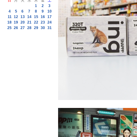
日
月
火
水
木
金
土
1
2
3
4
5
6
7
8
9
10
11
12
13
14
15
16
17
18
19
20
21
22
23
24
25
26
27
28
29
30
31