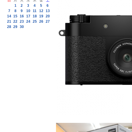
日
月
火
水
木
金
土
1
2
3
4
5
6
7
8
9
10
11
12
13
14
15
16
17
18
19
20
21
22
23
24
25
26
27
28
29
30