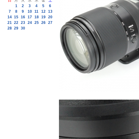
日
月
火
水
木
金
土
1
2
3
4
5
6
7
8
9
10
11
12
13
14
15
16
17
18
19
20
21
22
23
24
25
26
27
28
29
30