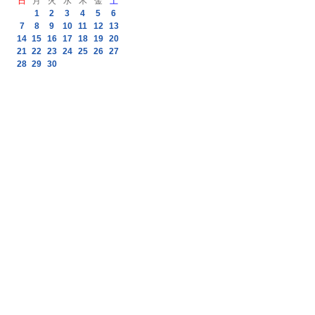
日
月
火
水
木
金
土
1
2
3
4
5
6
7
8
9
10
11
12
13
14
15
16
17
18
19
20
21
22
23
24
25
26
27
28
29
30