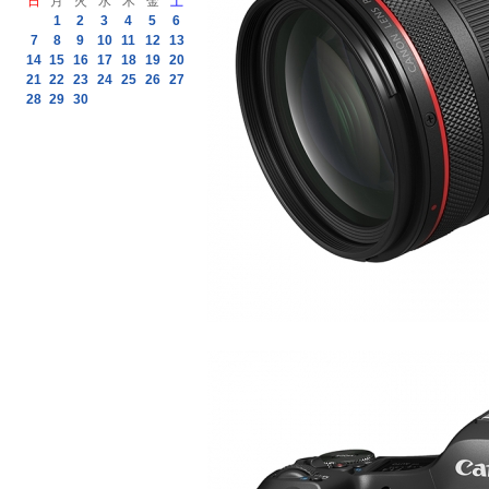
日
月
火
水
木
金
土
1
2
3
4
5
6
7
8
9
10
11
12
13
14
15
16
17
18
19
20
21
22
23
24
25
26
27
28
29
30