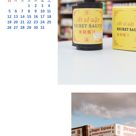
日
月
火
水
木
金
土
1
2
3
4
5
6
7
8
9
10
11
12
13
14
15
16
17
18
19
20
21
22
23
24
25
26
27
28
29
30
31