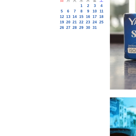
日
月
火
水
木
金
土
1
2
3
4
5
6
7
8
9
10
11
12
13
14
15
16
17
18
19
20
21
22
23
24
25
26
27
28
29
30
31