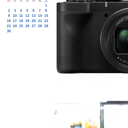
日
月
火
水
木
金
土
1
2
3
4
5
6
7
8
9
10
11
12
13
14
15
16
17
18
19
20
21
22
23
24
25
26
27
28
29
30