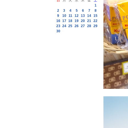
日
月
火
水
木
金
土
1
2
3
4
5
6
7
8
9
10
11
12
13
14
15
16
17
18
19
20
21
22
23
24
25
26
27
28
29
30