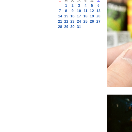
日
月
火
水
木
金
土
1
2
3
4
5
6
7
8
9
10
11
12
13
14
15
16
17
18
19
20
21
22
23
24
25
26
27
28
29
30
31