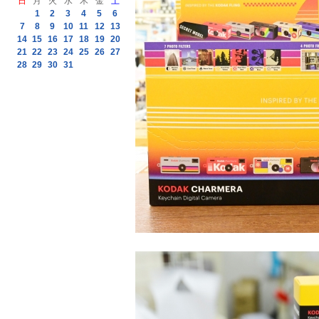
日
月
火
水
木
金
土
1
2
3
4
5
6
7
8
9
10
11
12
13
14
15
16
17
18
19
20
21
22
23
24
25
26
27
28
29
30
31