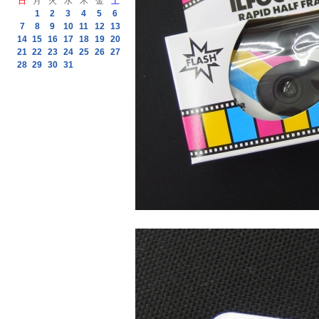
日
月
火
水
木
金
土
1
2
3
4
5
6
7
8
9
10
11
12
13
14
15
16
17
18
19
20
21
22
23
24
25
26
27
28
29
30
31