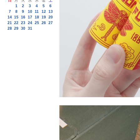
日
月
火
水
木
金
土
1
2
3
4
5
6
7
8
9
10
11
12
13
14
15
16
17
18
19
20
21
22
23
24
25
26
27
28
29
30
31