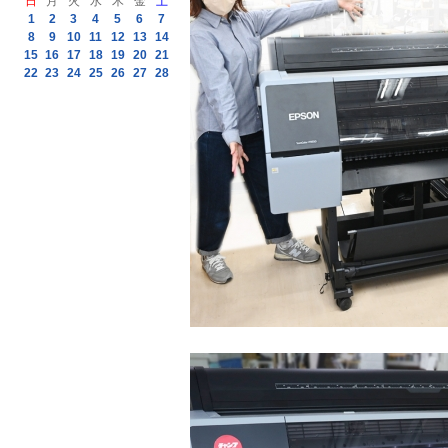
日
月
火
水
木
金
土
1
2
3
4
5
6
7
8
9
10
11
12
13
14
15
16
17
18
19
20
21
22
23
24
25
26
27
28