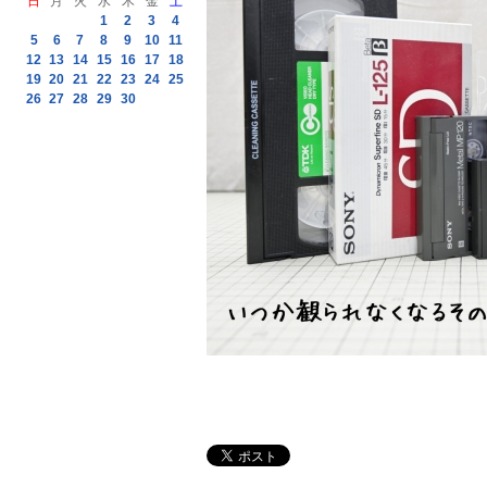
日
月
火
水
木
金
土
1
2
3
4
5
6
7
8
9
10
11
12
13
14
15
16
17
18
19
20
21
22
23
24
25
26
27
28
29
30