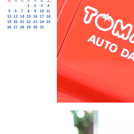
日
月
火
水
木
金
土
1
2
3
4
5
6
7
8
9
10
11
12
13
14
15
16
17
18
19
20
21
22
23
24
25
26
27
28
29
30
31