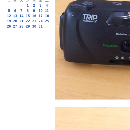
日
月
火
水
木
金
土
1
2
3
4
5
6
7
8
9
10
11
12
13
14
15
16
17
18
19
20
21
22
23
24
25
26
27
28
29
30
31