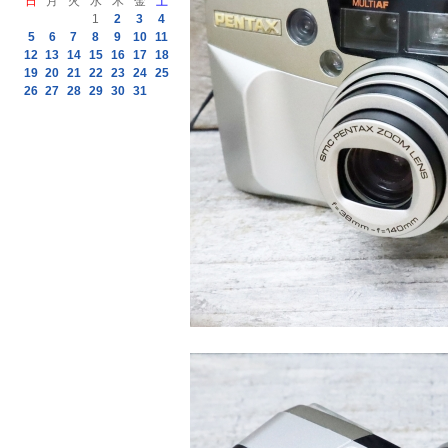
日
月
火
水
木
金
土
1
2
3
4
5
6
7
8
9
10
11
12
13
14
15
16
17
18
19
20
21
22
23
24
25
26
27
28
29
30
31