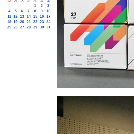
日
月
火
水
木
金
土
1
2
3
4
5
6
7
8
9
10
11
12
13
14
15
16
17
18
19
20
21
22
23
24
25
26
27
28
29
30
31