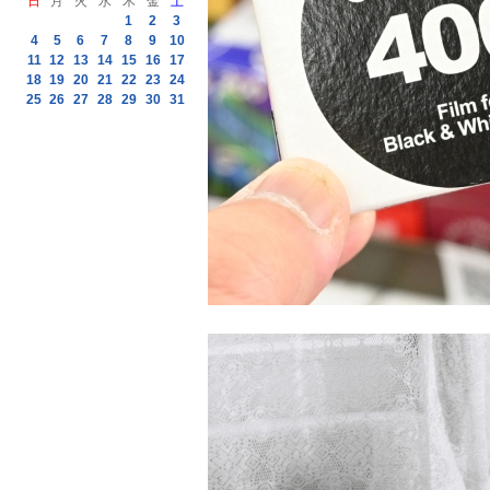
日
月
火
水
木
金
土
1
2
3
4
5
6
7
8
9
10
11
12
13
14
15
16
17
18
19
20
21
22
23
24
25
26
27
28
29
30
31