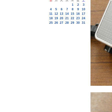
日
月
火
水
木
金
土
1
2
3
4
5
6
7
8
9
10
11
12
13
14
15
16
17
18
19
20
21
22
23
24
25
26
27
28
29
30
31