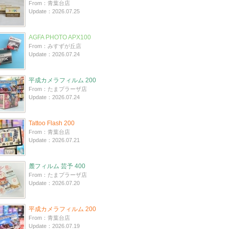
From：青葉台店
Update：2026.07.25
AGFA PHOTO APX100
From：みすずが丘店
Update：2026.07.24
平成カメラフィルム 200
From：たまプラーザ店
Update：2026.07.24
Tattoo Flash 200
From：青葉台店
Update：2026.07.21
麓フィルム 芸予 400
From：たまプラーザ店
Update：2026.07.20
平成カメラフィルム 200
From：青葉台店
Update：2026.07.19