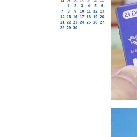
日
月
火
水
木
金
土
1
2
3
4
5
6
7
8
9
10
11
12
13
14
15
16
17
18
19
20
21
22
23
24
25
26
27
28
29
30