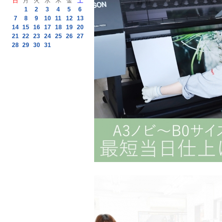
日
月
火
水
木
金
土
1
2
3
4
5
6
7
8
9
10
11
12
13
14
15
16
17
18
19
20
21
22
23
24
25
26
27
28
29
30
31