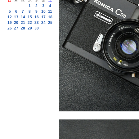
日
月
火
水
木
金
土
1
2
3
4
5
6
7
8
9
10
11
12
13
14
15
16
17
18
19
20
21
22
23
24
25
26
27
28
29
30