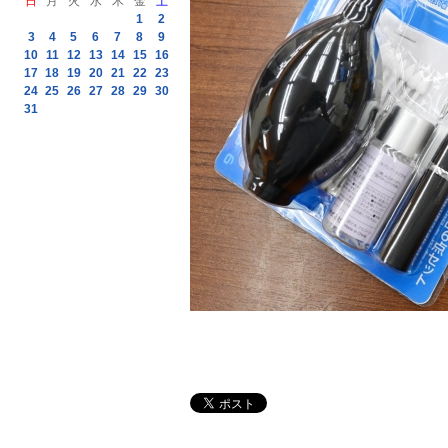
日
月
火
水
木
金
土
1
2
3
4
5
6
7
8
9
10
11
12
13
14
15
16
17
18
19
20
21
22
23
24
25
26
27
28
29
30
31