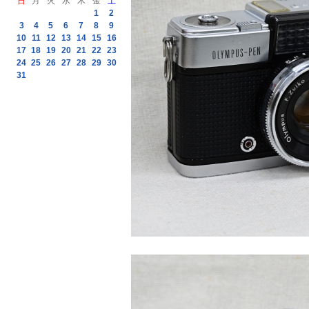
日
月
火
水
木
金
土
1
2
3
4
5
6
7
8
9
10
11
12
13
14
15
16
17
18
19
20
21
22
23
24
25
26
27
28
29
30
31