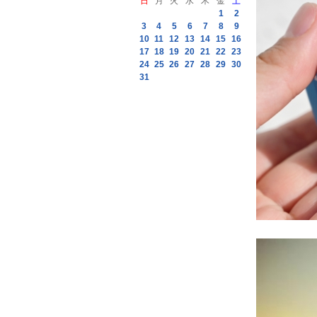
日
月
火
水
木
金
土
1
2
3
4
5
6
7
8
9
10
11
12
13
14
15
16
17
18
19
20
21
22
23
24
25
26
27
28
29
30
31