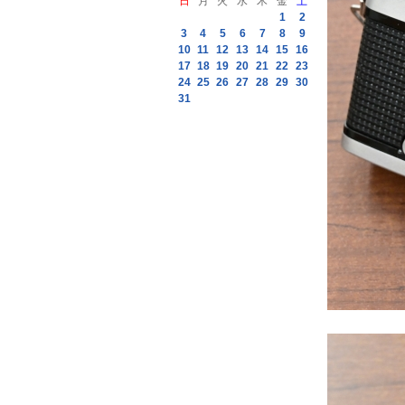
日
月
火
水
木
金
土
1
2
3
4
5
6
7
8
9
10
11
12
13
14
15
16
17
18
19
20
21
22
23
24
25
26
27
28
29
30
31