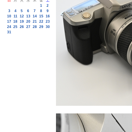
日
月
火
水
木
金
土
1
2
3
4
5
6
7
8
9
10
11
12
13
14
15
16
17
18
19
20
21
22
23
24
25
26
27
28
29
30
31