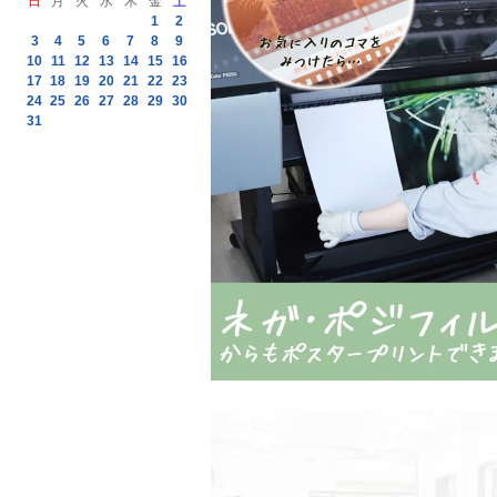
日
月
火
水
木
金
土
1
2
3
4
5
6
7
8
9
10
11
12
13
14
15
16
17
18
19
20
21
22
23
24
25
26
27
28
29
30
31