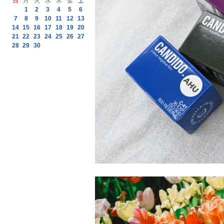
日
月
火
水
木
金
土
1
2
3
4
5
6
7
8
9
10
11
12
13
14
15
16
17
18
19
20
21
22
23
24
25
26
27
28
29
30