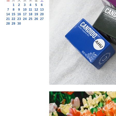
日
月
火
水
木
金
土
1
2
3
4
5
6
7
8
9
10
11
12
13
14
15
16
17
18
19
20
21
22
23
24
25
26
27
28
29
30