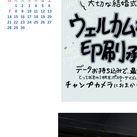
日
月
火
水
木
金
土
1
2
3
4
5
6
7
8
9
10
11
12
13
14
15
16
17
18
19
20
21
22
23
24
25
26
27
28
29
30